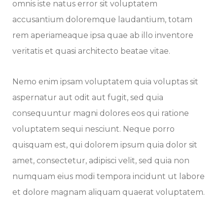
omnis iste natus error sit voluptatem
accusantium doloremque laudantium, totam
rem aperiameaque ipsa quae ab illo inventore
veritatis et quasi architecto beatae vitae.
Nemo enim ipsam voluptatem quia voluptas sit
aspernatur aut odit aut fugit, sed quia
consequuntur magni dolores eos qui ratione
voluptatem sequi nesciunt. Neque porro
quisquam est, qui dolorem ipsum quia dolor sit
amet, consectetur, adipisci velit, sed quia non
numquam eius modi tempora incidunt ut labore
et dolore magnam aliquam quaerat voluptatem.