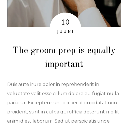
10
JUUNI
The groom prep is equally
important
Duis aute irure dolor in reprehenderit in
voluptate velit esse cillum dolore eu fugiat nulla
pariatur. Excepteur sint occaecat cupidatat non
proident, sunt in culpa qui officia deserunt mollit
anim id est laborum. Sed ut perspiciatis unde