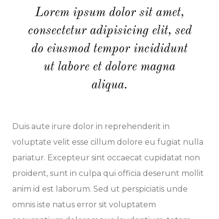
Lorem ipsum dolor sit amet,
consectetur adipisicing elit, sed
do eiusmod tempor incididunt
ut labore et dolore magna
aliqua.
Duis aute irure dolor in reprehenderit in
voluptate velit esse cillum dolore eu fugiat nulla
pariatur. Excepteur sint occaecat cupidatat non
proident, sunt in culpa qui officia deserunt mollit
anim id est laborum. Sed ut perspiciatis unde
omnis iste natus error sit voluptatem