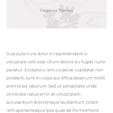
Fragrance Themes
Duis aute irure dolor in reprehenderit in
voluptate velit esse cillum dolore eu fugiat nulla
pariatur. Excepteur sint occaecat cupidatat non
proident, sunt in culpa qui officia deserunt mollit
anim id est laborum. Sed ut perspiciatis unde
omnis iste natus error sit voluptatem
accusantium doloremque laudantium, totam
rem aperiameaque ipsa quae ab illo inventore