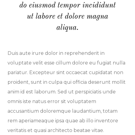
do eiusmod tempor incididunt
ut labore et dolore magna
aliqua.
Duis aute irure dolor in reprehenderit in
voluptate velit esse cillum dolore eu fugiat nulla
pariatur. Excepteur sint occaecat cupidatat non
proident, sunt in culpa qui officia deserunt mollit
anim id est laborum. Sed ut perspiciatis unde
omnis iste natus error sit voluptatem
accusantium doloremque laudantium, totam
rem aperiameaque ipsa quae ab illo inventore
veritatis et quasi architecto beatae vitae.