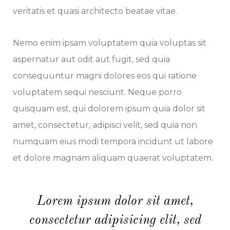
veritatis et quasi architecto beatae vitae.
Nemo enim ipsam voluptatem quia voluptas sit
aspernatur aut odit aut fugit, sed quia
consequuntur magni dolores eos qui ratione
voluptatem sequi nesciunt. Neque porro
quisquam est, qui dolorem ipsum quia dolor sit
amet, consectetur, adipisci velit, sed quia non
numquam eius modi tempora incidunt ut labore
et dolore magnam aliquam quaerat voluptatem.
Lorem ipsum dolor sit amet,
consectetur adipisicing elit, sed