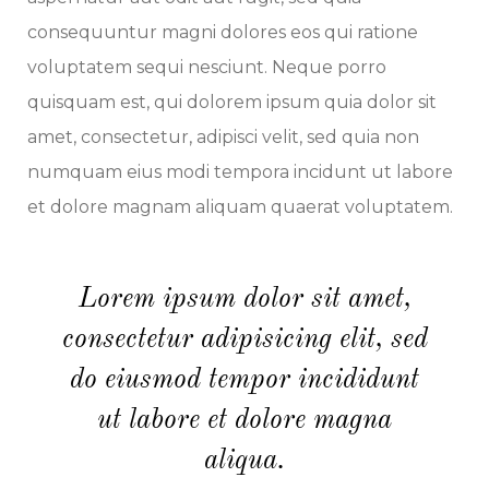
consequuntur magni dolores eos qui ratione
voluptatem sequi nesciunt. Neque porro
quisquam est, qui dolorem ipsum quia dolor sit
amet, consectetur, adipisci velit, sed quia non
numquam eius modi tempora incidunt ut labore
et dolore magnam aliquam quaerat voluptatem.
Lorem ipsum dolor sit amet,
consectetur adipisicing elit, sed
do eiusmod tempor incididunt
ut labore et dolore magna
aliqua.