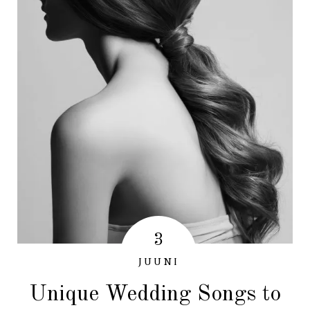
3
JUUNI
Unique Wedding Songs to