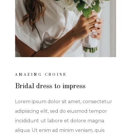
AMAZING CHOISE
Bridal dress to impress
Lorem ipsum dolor sit amet, consectetur
adipisicing elit, sed do eiusmod tempor
incididunt ut labore et dolore magna
aliqua. Ut enim ad minim veniam, quis