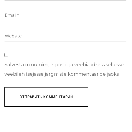
Salvesta minu nimi, e-posti- ja veebiaadress sellesse
veebilehitsejasse järgmiste kommentaaride jaoks.