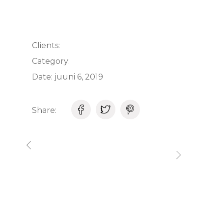
Clients:
Category:
Date:
juuni 6, 2019
Share: