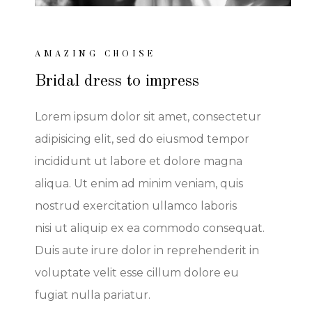
AMAZING CHOISE
Bridal dress to impress
Lorem ipsum dolor sit amet, consectetur
adipisicing elit, sed do eiusmod tempor
incididunt ut labore et dolore magna
aliqua. Ut enim ad minim veniam, quis
nostrud exercitation ullamco laboris
nisi ut aliquip ex ea commodo consequat.
Duis aute irure dolor in reprehenderit in
voluptate velit esse cillum dolore eu
fugiat nulla pariatur.